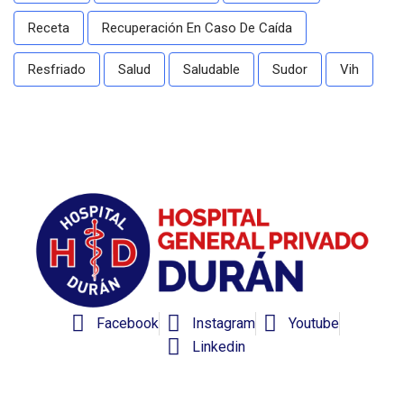
Receta
Recuperación En Caso De Caída
Resfriado
Salud
Saludable
Sudor
Vih
Facebook
Instagram
Youtube
Linkedin