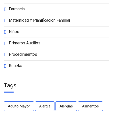
Farmacia
Maternidad Y Planificación Familiar
Niños
Primeros Auxilios
Procedimientos
Recetas
Tags
Adulto Mayor
Alergia
Alergias
Alimentos