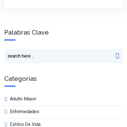
Palabras Clave
Categorias
Adulto Mayor
Enfermedades
Estilos De Vida