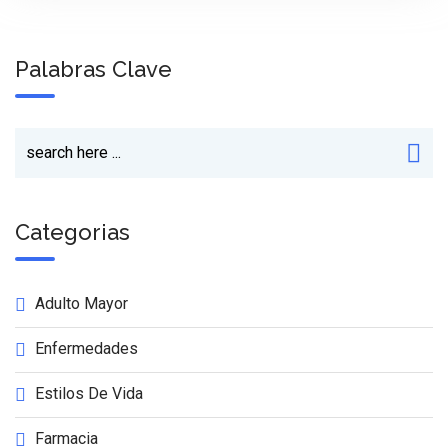
Palabras Clave
Categorias
Adulto Mayor
Enfermedades
Estilos De Vida
Farmacia