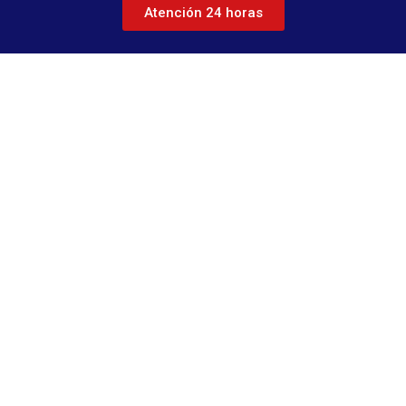
Atención 24 horas